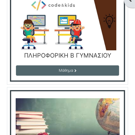
ΠΛΗΡΟΦΟΡΙΚΗ Β ΓΥΜΝΑΣΙΟΥ
Μάθημα